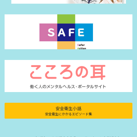
安全衛生小話
安全衛生にかかるエピソード集