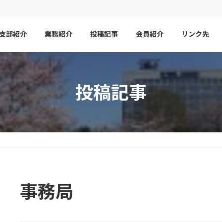
支部紹介
業務紹介
投稿記事
会員紹介
リンク先
投稿記事
事務局