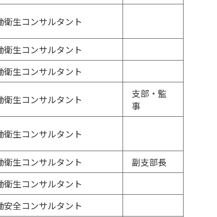
働衛生コンサルタント
働衛生コンサルタント
働衛生コンサルタント
支部・監
働衛生コンサルタント
事
働衛生コンサルタント
働衛生コンサルタント
副支部長
働衛生コンサルタント
働安全コンサルタント