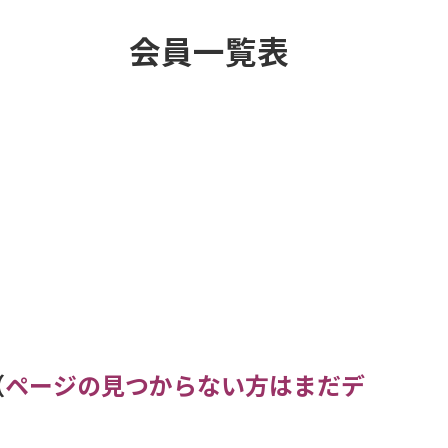
会員一覧表
（
ページの見つからない方はまだデ