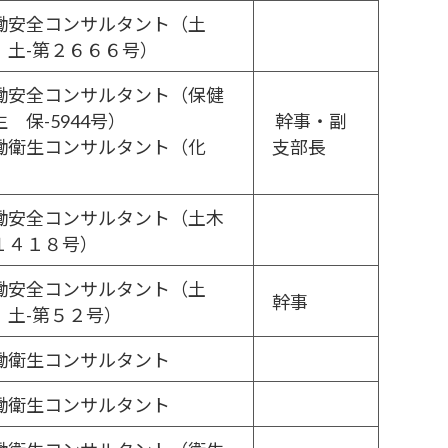
働安全コンサルタント（土
、土-第２６６６号）
働安全コンサルタント（保健
 保-5944号）
幹事・副
働衛生コンサルタント（化
支部長
）
働安全コンサルタント（土木
１４１８号）
働安全コンサルタント（土
幹事
、土-第５２号）
働衛生コンサルタント
働衛生コンサルタント