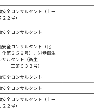
働安全コンサルタント（土－
５２２号）
働安全コンサルタント
働安全コンサルタント（化
、化第３５９号）、労働衛生
ンサルタント（衛生工
、 工第６３３号）
働安全コンサルタント
働安全コンサルタント
働安全コンサルタント（土－
１２２号）