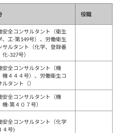
分
役職
働安全コンサルタント（衛生
学、工-第149号）、労働衛生
ンサルタント（化学、登録番
化-327号）
働安全コンサルタント（機
、機４４４号）、労働衛生コ
サルタント（）
働安全コンサルタント（機
、機-第４０７号）
働安全コンサルタント（化学
３４号)