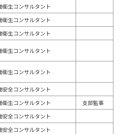
働衛生コンサルタント
働衛生コンサルタント
働衛生コンサルタント
働衛生コンサルタント
働衛生コンサルタント
働安全コンサルタント
働衛生コンサルタント
支部監事
働安全コンサルタント
働安全コンサルタント