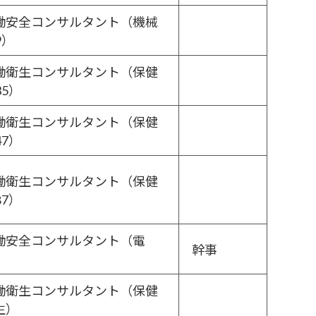
働安全コンサルタント（機械
9）
働衛生コンサルタント（保健
35）
働衛生コンサルタント（保健
47）
働衛生コンサルタント（保健
87）
働安全コンサルタント（電
幹事
）
働衛生コンサルタント（保健
生）