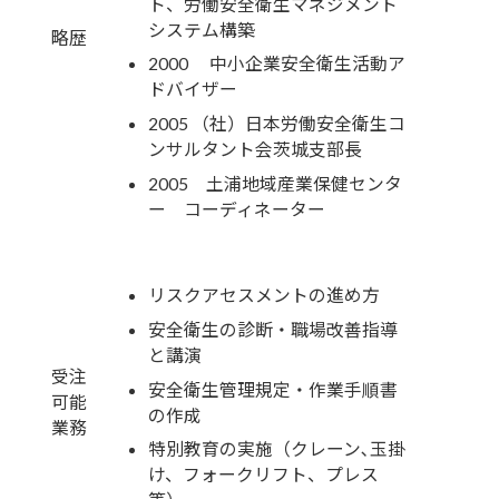
ト、労働安全衛生マネジメント
システム構築
略歴
2000 中小企業安全衛生活動ア
ドバイザー
2005 （社）日本労働安全衛生コ
ンサルタント会茨城支部長
2005 土浦地域産業保健センタ
ー コーディネーター
リスクアセスメントの進め方
安全衛生の診断・職場改善指導
と講演
受注
安全衛生管理規定・作業手順書
可能
の作成
業務
特別教育の実施（クレーン､玉掛
け、フォークリフト、プレス